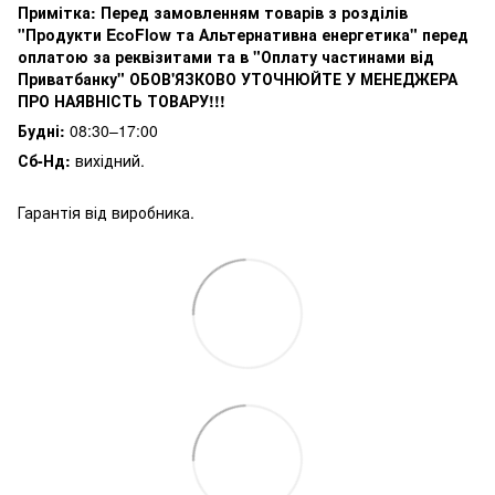
Примітка:
Перед замовленням товарів з розділів
"Продукти EcoFlow та Альтернативна енергетика" перед
оплатою за реквізитами та в "Оплату частинами від
Приватбанку" ОБОВ'ЯЗКОВО УТОЧНЮЙТЕ У МЕНЕДЖЕРА
ПРО НАЯВНІСТЬ ТОВАРУ!!!
Будні:
08:30–17:00
Сб-Нд:
вихідний.
Гарантія від виробника.