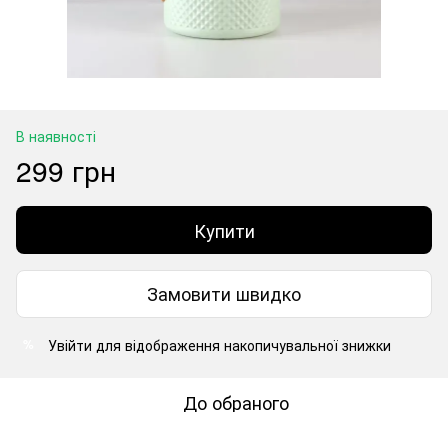
В наявності
299 грн
Купити
Замовити швидко
Увійти
для відображення накопичувальної знижки
%
До обраного