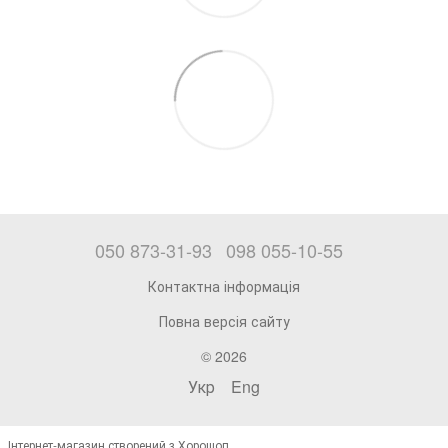
050 873-31-93
098 055-10-55
Контактна інформація
Повна версія сайту
© 2026
Укр
Eng
Інтернет-магазин створений з Хорошоп