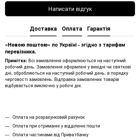
Написати відгук
Доставка
Оплата
Гарантія
«Новою поштою»
по Україні - згідно з тарифам
перевізника.
Примітка:
Всі замовлення оформлюються на наступний
робочий день. Замовлення оформлені у вихідні чи святкові
дні, обробляються на наступний робочий день, в порядку
черговості замовлень. Відправка замовлених товарів
відбувається виключно у робочі дні.
Оплата на розрахунковий рахунок
Оплата при отриманні у відділенні пошти
Оплата частинами від Приватбанку