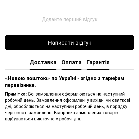
Додайте перший відгук
Написати відгук
Доставка
Оплата
Гарантія
«Новою поштою»
по Україні - згідно з тарифам
перевізника.
Примітка:
Всі замовлення оформлюються на наступний
робочий день. Замовлення оформлені у вихідні чи святкові
дні, обробляються на наступний робочий день, в порядку
черговості замовлень. Відправка замовлених товарів
відбувається виключно у робочі дні.