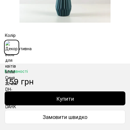
Колір
В наявності
159 грн
Купити
Замовити швидко