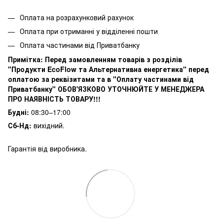
Оплата на розрахунковий рахунок
Оплата при отриманні у відділенні пошти
Оплата частинами від Приватбанку
Примітка:
Перед замовленням товарів з розділів
"Продукти EcoFlow та Альтернативна енергетика" перед
оплатою за реквізитами та в "Оплату частинами від
Приватбанку" ОБОВ'ЯЗКОВО УТОЧНЮЙТЕ У МЕНЕДЖЕРА
ПРО НАЯВНІСТЬ ТОВАРУ!!!
Будні:
08:30–17:00
Сб-Нд:
вихідний.
Гарантія від виробника.