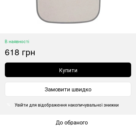
В наявності
618 грн
Купити
Замовити швидко
Увійти
для відображення накопичувальної знижки
%
До обраного