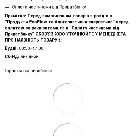
Оплата частинами від Приватбанку
Примітка:
Перед замовленням товарів з розділів
"Продукти EcoFlow та Альтернативна енергетика" перед
оплатою за реквізитами та в "Оплату частинами від
Приватбанку" ОБОВ'ЯЗКОВО УТОЧНЮЙТЕ У МЕНЕДЖЕРА
ПРО НАЯВНІСТЬ ТОВАРУ!!!
Будні:
08:30–17:00
Сб-Нд:
вихідний.
Гарантія від виробника.