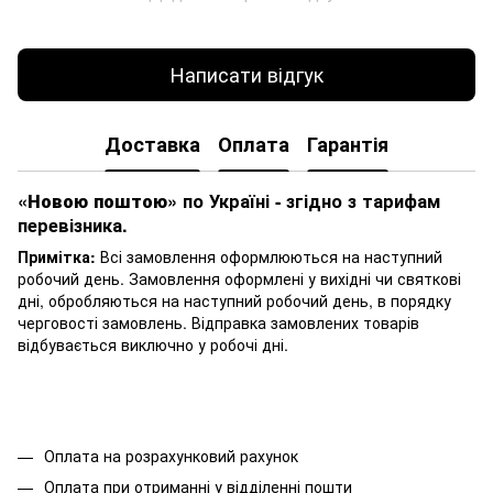
Написати відгук
Доставка
Оплата
Гарантія
«Новою поштою»
по Україні - згідно з тарифам
перевізника.
Примітка:
Всі замовлення оформлюються на наступний
робочий день. Замовлення оформлені у вихідні чи святкові
дні, обробляються на наступний робочий день, в порядку
черговості замовлень. Відправка замовлених товарів
відбувається виключно у робочі дні.
Оплата на розрахунковий рахунок
Оплата при отриманні у відділенні пошти