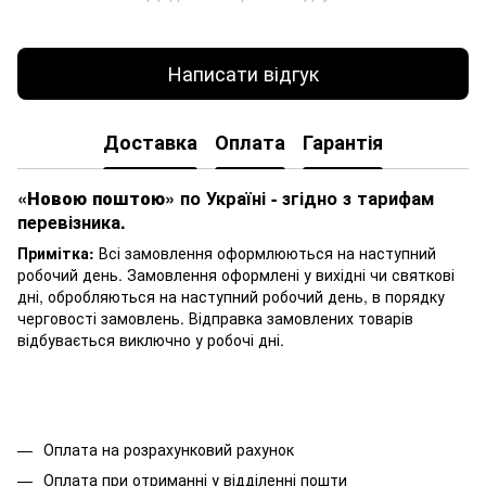
Написати відгук
Доставка
Оплата
Гарантія
«Новою поштою»
по Україні - згідно з тарифам
перевізника.
Примітка:
Всі замовлення оформлюються на наступний
робочий день. Замовлення оформлені у вихідні чи святкові
дні, обробляються на наступний робочий день, в порядку
черговості замовлень. Відправка замовлених товарів
відбувається виключно у робочі дні.
Оплата на розрахунковий рахунок
Оплата при отриманні у відділенні пошти