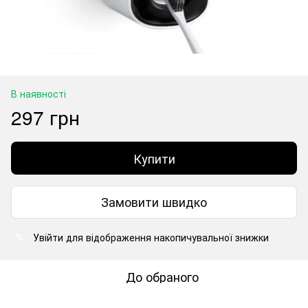
В наявності
297 грн
Купити
Замовити швидко
Увійти
для відображення накопичувальної знижки
%
До обраного