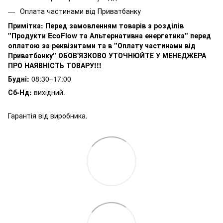
Оплата частинами від Приватбанку
Примітка:
Перед замовленням товарів з розділів
"Продукти EcoFlow та Альтернативна енергетика" перед
оплатою за реквізитами та в "Оплату частинами від
Приватбанку" ОБОВ'ЯЗКОВО УТОЧНЮЙТЕ У МЕНЕДЖЕРА
ПРО НАЯВНІСТЬ ТОВАРУ!!!
Будні:
08:30–17:00
Сб-Нд:
вихідний.
Гарантія від виробника.