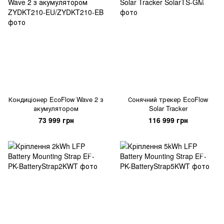
Кондиціонер EcoFlow Wave 2 з
Сонячний трекер EcoFlow
акумулятором
Solar Tracker
73 999 грн
116 999 грн