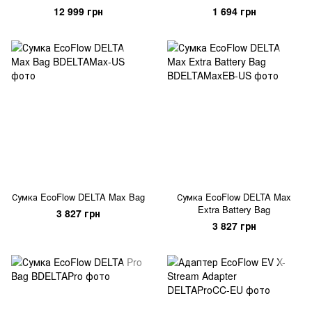
12 999 грн
1 694 грн
Сумка EcoFlow DELTA Max Bag
Сумка EcoFlow DELTA Max
Extra Battery Bag
3 827 грн
3 827 грн