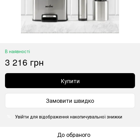
В наявності
3 216 грн
Купити
Замовити швидко
Увійти
для відображення накопичувальної знижки
%
До обраного