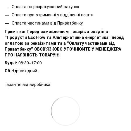
Оплата на розрахунковий рахунок
Оплата при отриманні у відділенні пошти
Оплата частинами від Приватбанку
Примітка:
Перед замовленням товарів з розділів
"Продукти EcoFlow та Альтернативна енергетика" перед
оплатою за реквізитами та в "Оплату частинами від
Приватбанку" ОБОВ'ЯЗКОВО УТОЧНЮЙТЕ У МЕНЕДЖЕРА
ПРО НАЯВНІСТЬ ТОВАРУ!!!
Будні:
08:30–17:00
Сб-Нд:
вихідний.
Гарантія від виробника.