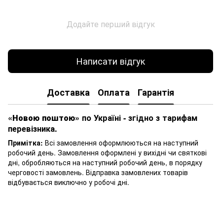
Додайте перший відгук
Написати відгук
Доставка
Оплата
Гарантія
«Новою поштою»
по Україні - згідно з тарифам
перевізника.
Примітка:
Всі замовлення оформлюються на наступний
робочий день. Замовлення оформлені у вихідні чи святкові
дні, обробляються на наступний робочий день, в порядку
черговості замовлень. Відправка замовлених товарів
відбувається виключно у робочі дні.