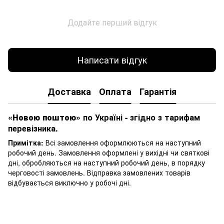
Додайте перший відгук
Написати відгук
Доставка
Оплата
Гарантія
«Новою поштою»
по Україні - згідно з тарифам
перевізника.
Примітка:
Всі замовлення оформлюються на наступний
робочий день. Замовлення оформлені у вихідні чи святкові
дні, обробляються на наступний робочий день, в порядку
черговості замовлень. Відправка замовлених товарів
відбувається виключно у робочі дні.