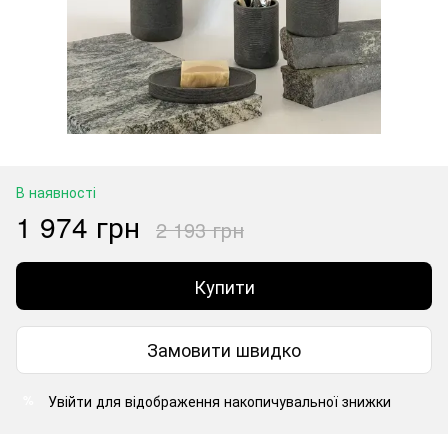
В наявності
1 974 грн
2 193 грн
Купити
Замовити швидко
Увійти
для відображення накопичувальної знижки
%