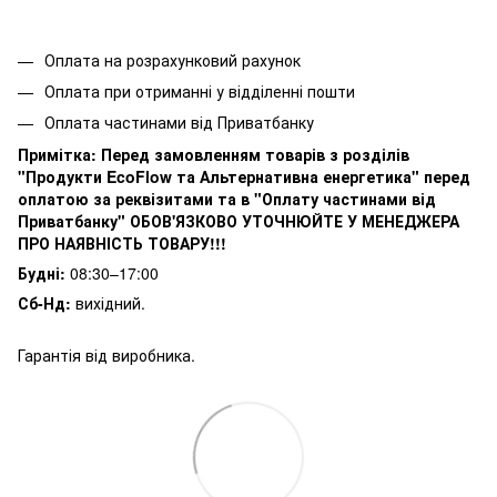
Оплата на розрахунковий рахунок
Оплата при отриманні у відділенні пошти
Оплата частинами від Приватбанку
Примітка:
Перед замовленням товарів з розділів
"Продукти EcoFlow та Альтернативна енергетика" перед
оплатою за реквізитами та в "Оплату частинами від
Приватбанку" ОБОВ'ЯЗКОВО УТОЧНЮЙТЕ У МЕНЕДЖЕРА
ПРО НАЯВНІСТЬ ТОВАРУ!!!
Будні:
08:30–17:00
Сб-Нд:
вихідний.
Гарантія від виробника.