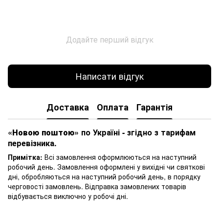
Додайте перший відгук
Написати відгук
Доставка
Оплата
Гарантія
«Новою поштою»
по Україні - згідно з тарифам
перевізника.
Примітка:
Всі замовлення оформлюються на наступний
робочий день. Замовлення оформлені у вихідні чи святкові
дні, обробляються на наступний робочий день, в порядку
черговості замовлень. Відправка замовлених товарів
відбувається виключно у робочі дні.