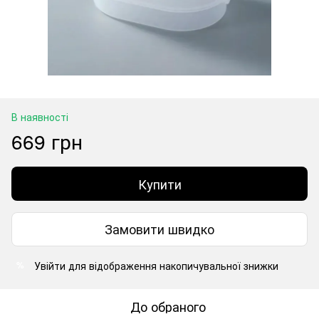
В наявності
669 грн
Купити
Замовити швидко
Увійти
для відображення накопичувальної знижки
%
До обраного