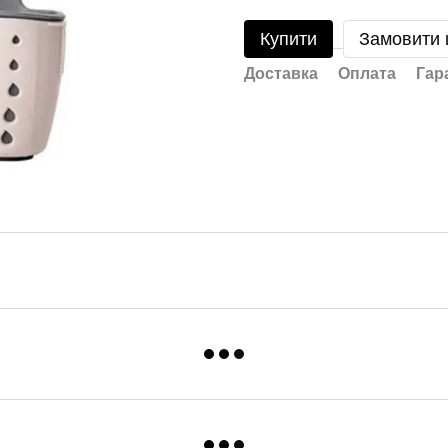
Купити
Замовити
Доставка
Оплата
Гар