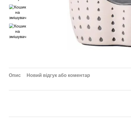
Опис
Новий відгук або коментар