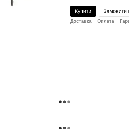
Купити
Замовити
Доставка
Оплата
Гар