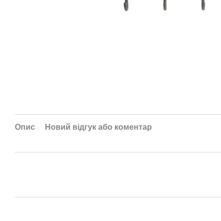
Опис
Новий відгук або коментар