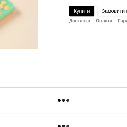
Купити
Замовити
Доставка
Оплата
Гар