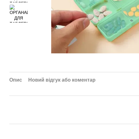
Опис
Новий відгук або коментар