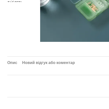
Опис
Новий відгук або коментар