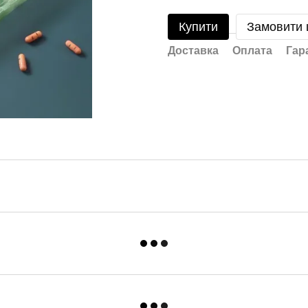
Купити
Замовити
Доставка
Оплата
Гар