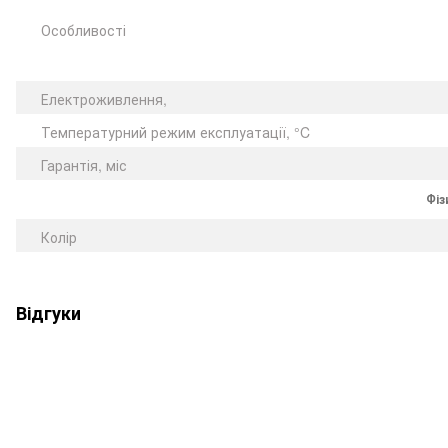
Особливості
Електроживлення,
Температурний режим експлуатації, °C
Гарантія, міс
Фіз
Колір
Відгуки