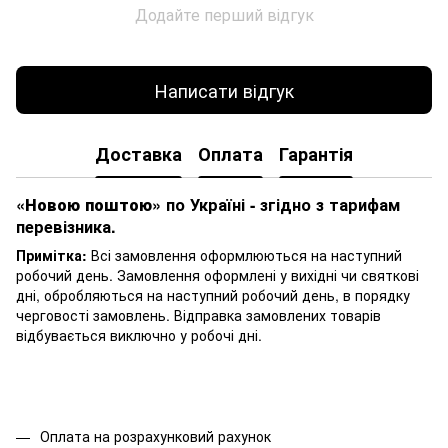
Додайте перший відгук
Написати відгук
Доставка
Оплата
Гарантія
«Новою поштою»
по Україні - згідно з тарифам
перевізника.
Примітка:
Всі замовлення оформлюються на наступний
робочий день. Замовлення оформлені у вихідні чи святкові
дні, обробляються на наступний робочий день, в порядку
черговості замовлень. Відправка замовлених товарів
відбувається виключно у робочі дні.
Оплата на розрахунковий рахунок