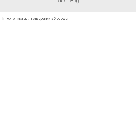
Укр
Eng
Інтернет-магазин створений з Хорошоп