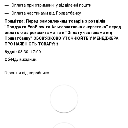
Оплата при отриманні у відділенні пошти
Оплата частинами від Приватбанку
Примітка:
Перед замовленням товарів з розділів
"Продукти EcoFlow та Альтернативна енергетика" перед
оплатою за реквізитами та в "Оплату частинами від
Приватбанку" ОБОВ'ЯЗКОВО УТОЧНЮЙТЕ У МЕНЕДЖЕРА
ПРО НАЯВНІСТЬ ТОВАРУ!!!
Будні:
08:30–17:00
Сб-Нд:
вихідний.
Гарантія від виробника.