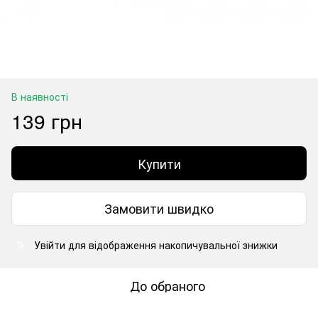
В наявності
139 грн
Купити
Замовити швидко
Увійти
для відображення накопичувальної знижки
%
До обраного