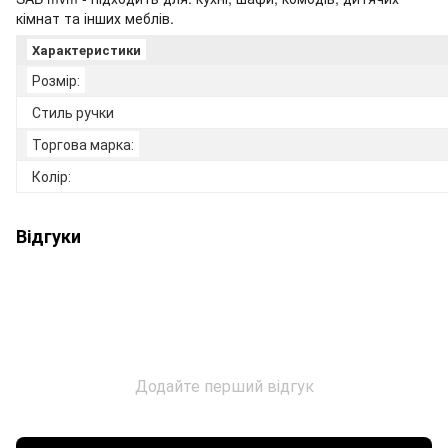
кімнат та інших меблів.
Характеристики
Розмір:
Стиль ручки
Торгова марка:
Колір:
Відгуки
Додайте перший відгук