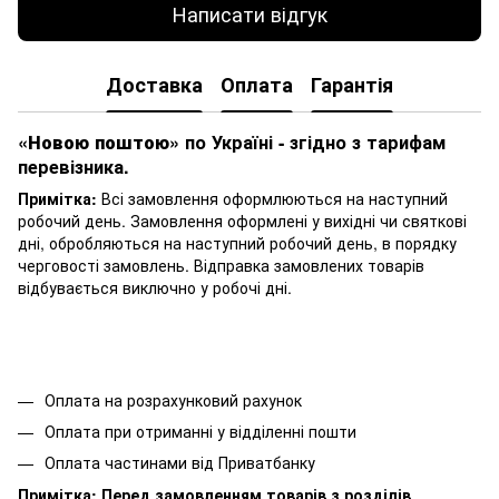
Написати відгук
Доставка
Оплата
Гарантія
«Новою поштою»
по Україні - згідно з тарифам
перевізника.
Примітка:
Всі замовлення оформлюються на наступний
робочий день. Замовлення оформлені у вихідні чи святкові
дні, обробляються на наступний робочий день, в порядку
черговості замовлень. Відправка замовлених товарів
відбувається виключно у робочі дні.
Оплата на розрахунковий рахунок
Оплата при отриманні у відділенні пошти
Оплата частинами від Приватбанку
Примітка:
Перед замовленням товарів з розділів