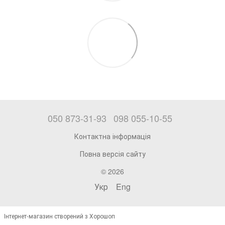
050 873-31-93
098 055-10-55
Контактна інформація
Повна версія сайту
© 2026
Укр
Eng
Інтернет-магазин створений з Хорошоп