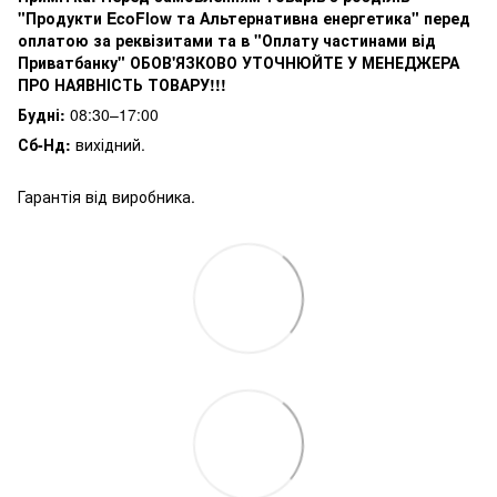
"Продукти EcoFlow та Альтернативна енергетика" перед
оплатою за реквізитами та в "Оплату частинами від
Приватбанку" ОБОВ'ЯЗКОВО УТОЧНЮЙТЕ У МЕНЕДЖЕРА
ПРО НАЯВНІСТЬ ТОВАРУ!!!
Будні:
08:30–17:00
Сб-Нд:
вихідний.
Гарантія від виробника.