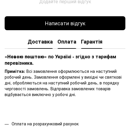
Додайте перший відгук
Написати відгук
Доставка
Оплата
Гарантія
«Новою поштою»
по Україні - згідно з тарифам
перевізника.
Примітка:
Всі замовлення оформлюються на наступний
робочий день. Замовлення оформлені у вихідні чи святкові
дні, обробляються на наступний робочий день, в порядку
черговості замовлень. Відправка замовлених товарів
відбувається виключно у робочі дні.
Оплата на розрахунковий рахунок