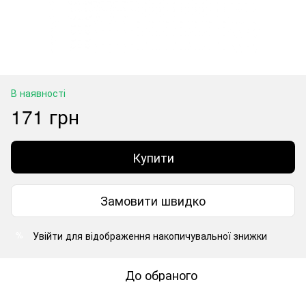
В наявності
171 грн
Купити
Замовити швидко
Увійти
для відображення накопичувальної знижки
%
До обраного