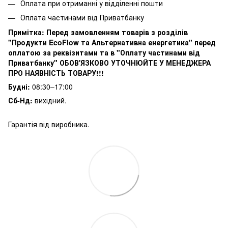
Оплата при отриманні у відділенні пошти
Оплата частинами від Приватбанку
Примітка:
Перед замовленням товарів з розділів
"Продукти EcoFlow та Альтернативна енергетика" перед
оплатою за реквізитами та в "Оплату частинами від
Приватбанку" ОБОВ'ЯЗКОВО УТОЧНЮЙТЕ У МЕНЕДЖЕРА
ПРО НАЯВНІСТЬ ТОВАРУ!!!
Будні:
08:30–17:00
Сб-Нд:
вихідний.
Гарантія від виробника.