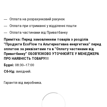
Оплата на розрахунковий рахунок
Оплата при отриманні у відділенні пошти
Оплата частинами від Приватбанку
Примітка:
Перед замовленням товарів з розділів
"Продукти EcoFlow та Альтернативна енергетика" перед
оплатою за реквізитами та в "Оплату частинами від
Приватбанку" ОБОВ'ЯЗКОВО УТОЧНЮЙТЕ У МЕНЕДЖЕРА
ПРО НАЯВНІСТЬ ТОВАРУ!!!
Будні:
08:30–17:00
Сб-Нд:
вихідний.
Гарантія від виробника.