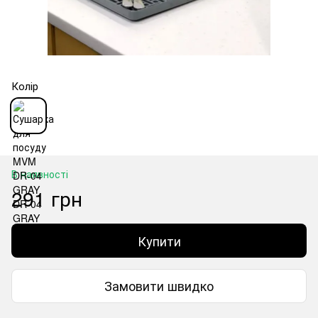
Колір
В наявності
291 грн
Купити
Замовити швидко