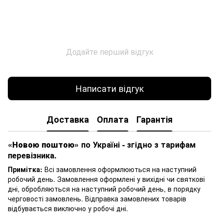
Додайте перший відгук
Написати відгук
Доставка
Оплата
Гарантія
«Новою поштою»
по Україні - згідно з тарифам
перевізника.
Примітка:
Всі замовлення оформлюються на наступний
робочий день. Замовлення оформлені у вихідні чи святкові
дні, обробляються на наступний робочий день, в порядку
черговості замовлень. Відправка замовлених товарів
відбувається виключно у робочі дні.