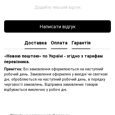
Додайте перший відгук
Написати відгук
Доставка
Оплата
Гарантія
«Новою поштою»
по Україні - згідно з тарифам
перевізника.
Примітка:
Всі замовлення оформлюються на наступний
робочий день. Замовлення оформлені у вихідні чи святкові
дні, обробляються на наступний робочий день, в порядку
черговості замовлень. Відправка замовлених товарів
відбувається виключно у робочі дні.