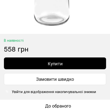
В наявності
558 грн
Купити
Замовити швидко
Увійти
для відображення накопичувальної знижки
%
До обраного