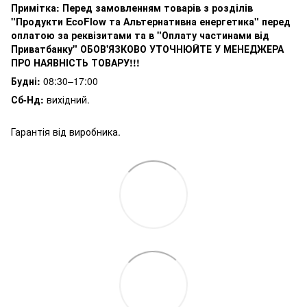
Примітка:
Перед замовленням товарів з розділів
"Продукти EcoFlow та Альтернативна енергетика" перед
оплатою за реквізитами та в "Оплату частинами від
Приватбанку" ОБОВ'ЯЗКОВО УТОЧНЮЙТЕ У МЕНЕДЖЕРА
ПРО НАЯВНІСТЬ ТОВАРУ!!!
Будні:
08:30–17:00
Сб-Нд:
вихідний.
Гарантія від виробника.