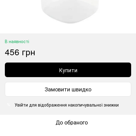
В наявності
456 грн
Купити
Замовити швидко
Увійти
для відображення накопичувальної знижки
%
До обраного