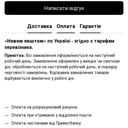
Написати відгук
Доставка
Оплата
Гарантія
«Новою поштою»
по Україні - згідно з тарифам
перевізника.
Примітка:
Всі замовлення оформлюються на наступний
робочий день. Замовлення оформлені у вихідні чи святкові
дні, обробляються на наступний робочий день, в порядку
черговості замовлень. Відправка замовлених товарів
відбувається виключно у робочі дні.
Оплата на розрахунковий рахунок
Оплата при отриманні у відділенні пошти
Оплата частинами від Приватбанку