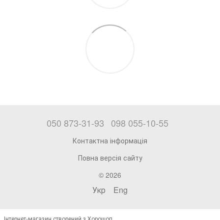
050 873-31-93
098 055-10-55
Контактна інформація
Повна версія сайту
© 2026
Укр
Eng
Інтернет-магазин створений з Хорошоп