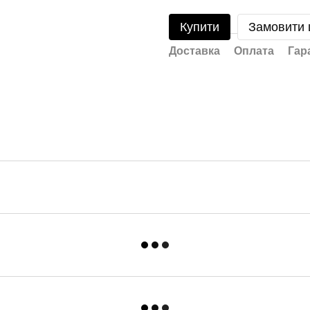
Купити
Замовити
Доставка
Оплата
Гар