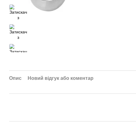
Опис
Новий відгук або коментар