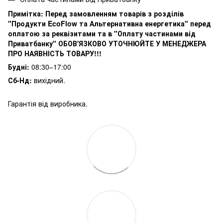
Примітка:
Перед замовленням товарів з розділів
"Продукти EcoFlow та Альтернативна енергетика" перед
оплатою за реквізитами та в "Оплату частинами від
Приватбанку" ОБОВ'ЯЗКОВО УТОЧНЮЙТЕ У МЕНЕДЖЕРА
ПРО НАЯВНІСТЬ ТОВАРУ!!!
Будні:
08:30–17:00
Сб-Нд:
вихідний.
Гарантія від виробника.