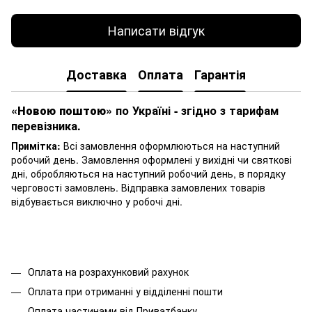
Написати відгук
Доставка
Оплата
Гарантія
«Новою поштою»
по Україні - згідно з тарифам
перевізника.
Примітка:
Всі замовлення оформлюються на наступний
робочий день. Замовлення оформлені у вихідні чи святкові
дні, обробляються на наступний робочий день, в порядку
черговості замовлень. Відправка замовлених товарів
відбувається виключно у робочі дні.
Оплата на розрахунковий рахунок
Оплата при отриманні у відділенні пошти
Оплата частинами від Приватбанку