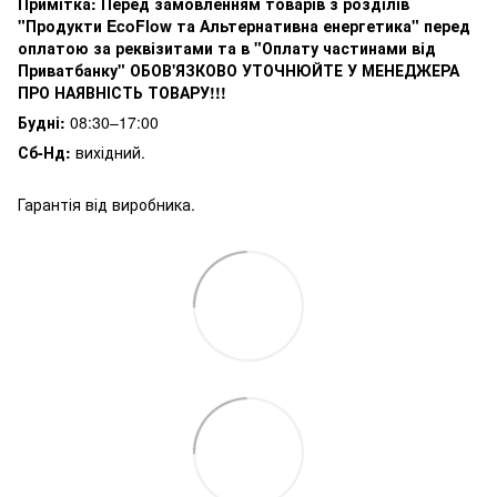
Примітка:
Перед замовленням товарів з розділів
"Продукти EcoFlow та Альтернативна енергетика" перед
оплатою за реквізитами та в "Оплату частинами від
Приватбанку" ОБОВ'ЯЗКОВО УТОЧНЮЙТЕ У МЕНЕДЖЕРА
ПРО НАЯВНІСТЬ ТОВАРУ!!!
Будні:
08:30–17:00
Сб-Нд:
вихідний.
Гарантія від виробника.