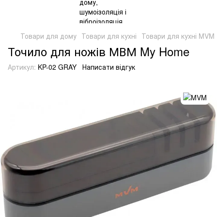
Товари для дому
Товари для кухні
Товари для кухні MVM
Точило для ножів МВМ My Home
Артикул:
KP-02 GRAY
Написати відгук