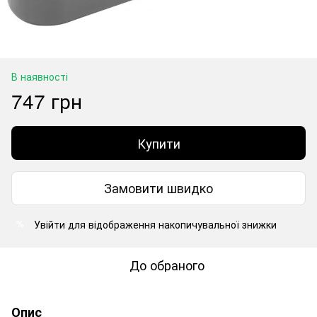
В наявності
747 грн
Купити
Замовити швидко
Увійти
для відображення накопичувальної знижки
%
До обраного
Опис