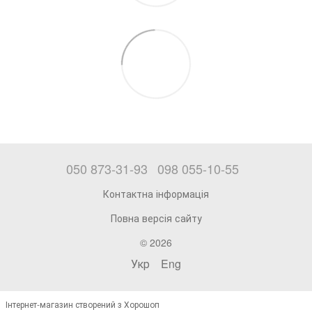
050 873-31-93
098 055-10-55
Контактна інформація
Повна версія сайту
© 2026
Укр
Eng
Інтернет-магазин створений з Хорошоп