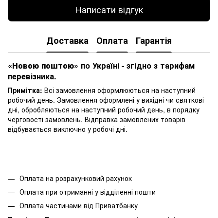
Написати відгук
Доставка
Оплата
Гарантія
«Новою поштою»
по Україні - згідно з тарифам
перевізника.
Примітка:
Всі замовлення оформлюються на наступний
робочий день. Замовлення оформлені у вихідні чи святкові
дні, обробляються на наступний робочий день, в порядку
черговості замовлень. Відправка замовлених товарів
відбувається виключно у робочі дні.
Оплата на розрахунковий рахунок
Оплата при отриманні у відділенні пошти
Оплата частинами від Приватбанку